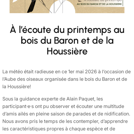
À l’écoute du printemps au
bois du Baron et de la
Houssière
La météo était radieuse en ce 1er mai 2026 à l’occasion de
l’Aube des oiseaux organisée dans le bois du Baron et de
la Houssière!
Sous la guidance experte de Alain Paquet, les
participant·e·s ont pu observer et écouter une multitude
d’amis ailés en pleine saison de parades et de nidification.
Nous avons pris le temps de les contempler, d’apprendre
les caractéristiques propres à chaque espèce et de