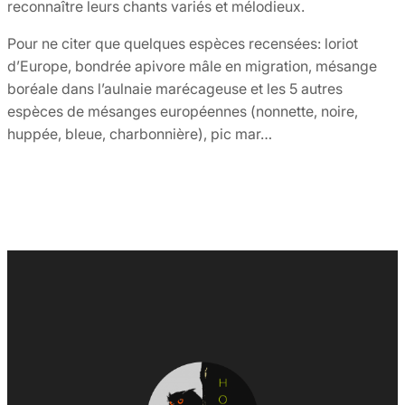
reconnaître leurs chants variés et mélodieux.
Pour ne citer que quelques espèces recensées: loriot
d’Europe, bondrée apivore mâle en migration, mésange
boréale dans l’aulnaie marécageuse et les 5 autres
espèces de mésanges européennes (nonnette, noire,
huppée, bleue, charbonnière), pic mar…