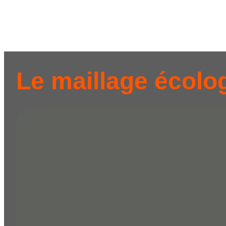
Le maillage écolo