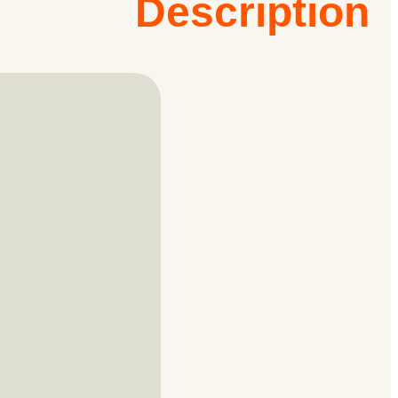
Description