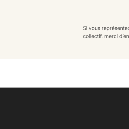
Si vous représente
collectif, merci d’