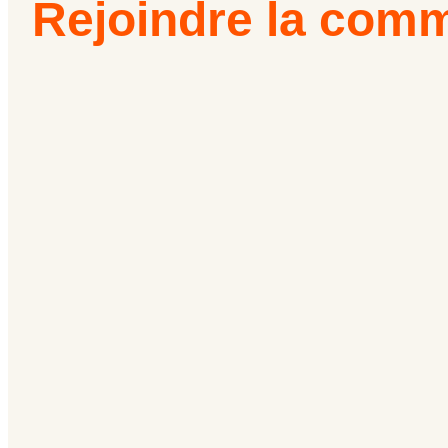
Rejoindre la com