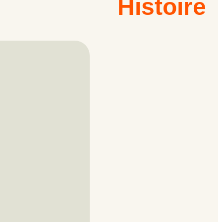
Histoire