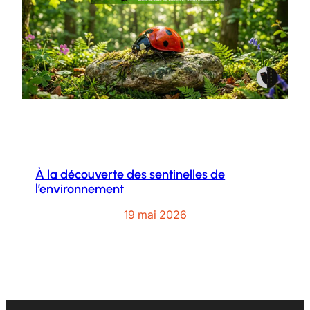
À la découverte des sentinelles de
l’environnement
19 mai 2026