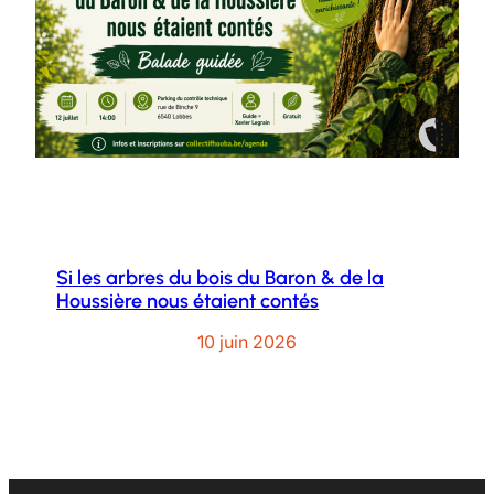
Si les arbres du bois du Baron & de la
Houssière nous étaient contés
10 juin 2026